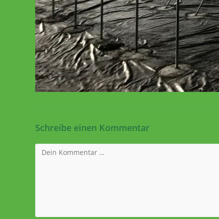
Schreibe einen Kommentar
Kommentar