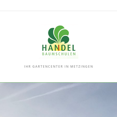
IHR GARTENCENTER IN METZINGEN