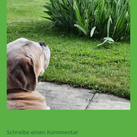
Schreibe einen Kommentar