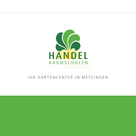
IHR GARTENCENTER IN METZINGEN