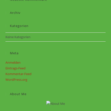
Archiv
Kategorien
Keine Kategorien
Meta
Anmelden
Eintrags-Feed
Kommentar-Feed
WordPress.org
About Me