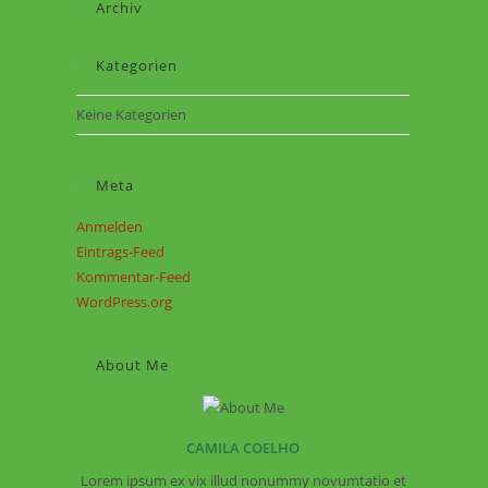
Archiv
Kategorien
Keine Kategorien
Meta
Anmelden
Eintrags-Feed
Kommentar-Feed
WordPress.org
About Me
CAMILA COELHO
Lorem ipsum ex vix illud nonummy novumtatio et