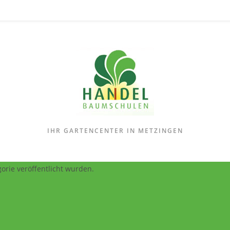
IHR GARTENCENTER IN METZINGEN
orie veröffentlicht wurden.