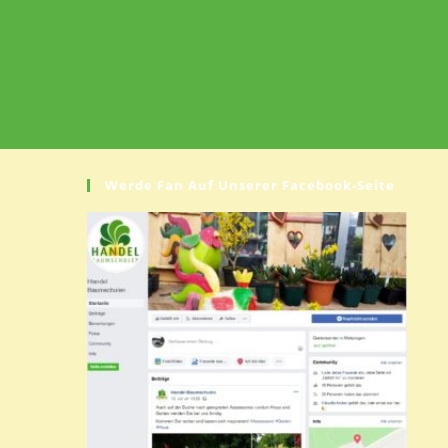
Werde Fan Auf Unserer Facebook-Seite