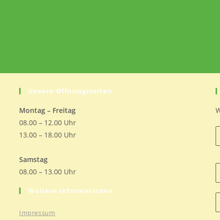
Unsere Öffnungszeiten
Montag – Freitag
W
08.00 – 12.00 Uhr
13.00 – 18.00 Uhr
Samstag
08.00 – 13.00 Uhr
Weitere Informationen
Impressum